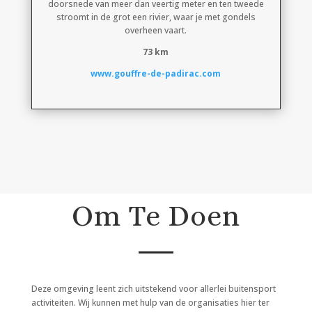
doorsnede van meer dan veertig meter en ten tweede
stroomt in de grot een rivier, waar je met gondels
overheen vaart.
73 km
www.gouffre-de-padirac.com
Om Te Doen
Deze omgeving leent zich uitstekend voor allerlei buitensport
activiteiten. Wij kunnen met hulp van de organisaties hier ter