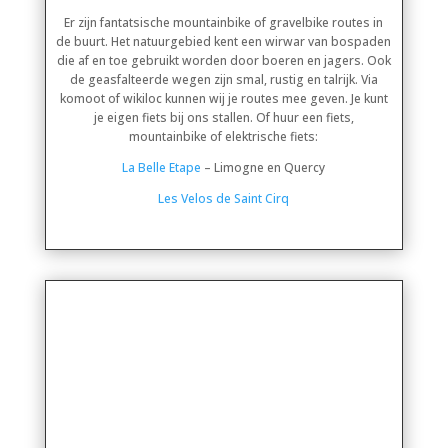
Er zijn fantatsische mountainbike of gravelbike routes in
de buurt. Het natuurgebied kent een wirwar van bospaden
die af en toe gebruikt worden door boeren en jagers. Ook
de geasfalteerde wegen zijn smal, rustig en talrijk. Via
komoot of wikiloc kunnen wij je routes mee geven. Je kunt
je eigen fiets bij ons stallen. Of huur een fiets,
mountainbike of elektrische fiets:
La Belle Etape
– Limogne en Quercy
Les Velos de Saint Cirq