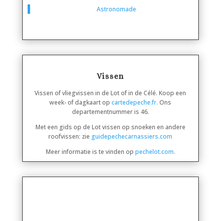
Astronomade
Vissen
Vissen of vliegvissen in de Lot of in de Célé. Koop een
week- of dagkaart op
cartedepeche.fr.
Ons
departementnummer is 46.
Met een gids op de Lot vissen op snoeken en andere
roofvissen: zie
guidepechecarnassiers.com
Meer informatie is te vinden op
pechelot.com
.