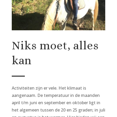
Niks moet, alles
kan
Activiteiten zijn er vele. Het klimaat is
aangenaam. De temperatuur in de maanden
april t/m juni en september en oktober ligt in
het algemeen tussen de 20 en 25 graden; in juli