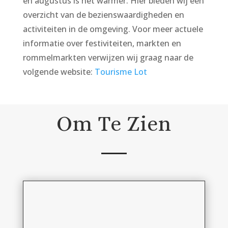
en augustus is het warmer. Hier bieden wij een
overzicht van de bezienswaardigheden en
activiteiten in de omgeving. Voor meer actuele
informatie over festiviteiten, markten en
rommelmarkten verwijzen wij graag naar de
volgende website:
Tourisme Lot
Om Te Zien