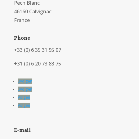
Pech Blanc
46160 Calvignac
France
Phone
+33 (0) 6 35 31 95 07
+31 (0) 6 20 73 83 75
Volgen
Volgen
Volgen
Volgen
E-mail