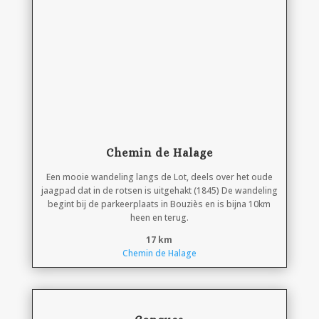
Chemin de Halage
Een mooie wandeling langs de Lot, deels over het oude
jaagpad dat in de rotsen is uitgehakt (1845) De wandeling
begint bij de parkeerplaats in Bouziès en is bijna 10km
heen en terug.
17 km
Chemin de Halage