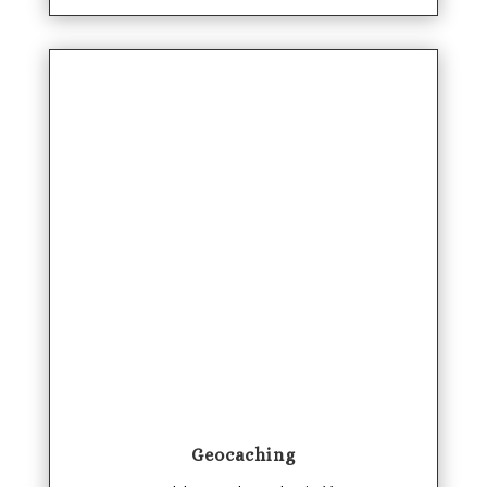
Geocaching