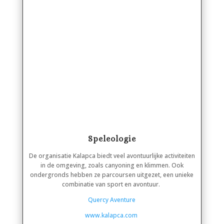
Speleologie
De organisatie Kalapca biedt veel avontuurlijke activiteiten
in de omgeving, zoals canyoning en klimmen. Ook
ondergronds hebben ze parcoursen uitgezet, een unieke
combinatie van sport en avontuur.
Quercy Aventure
www.kalapca.com