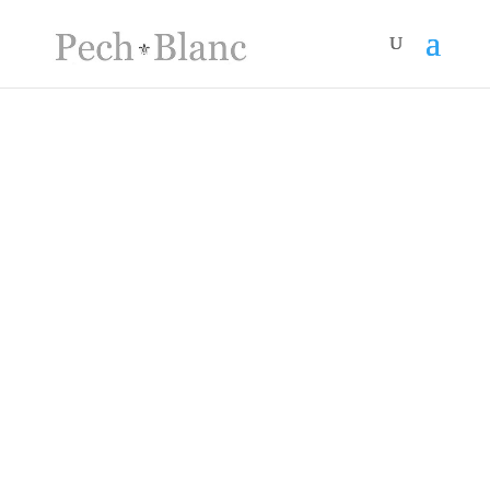
Prijzen