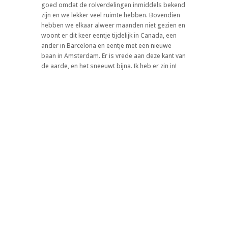
goed omdat de rolverdelingen inmiddels bekend
zijn en we lekker veel ruimte hebben. Bovendien
hebben we elkaar alweer maanden niet gezien en
woont er dit keer eentje tijdelijk in Canada, een
ander in Barcelona en eentje met een nieuwe
baan in Amsterdam. Er is vrede aan deze kant van
de aarde, en het sneeuwt bijna. Ik heb er zin in!