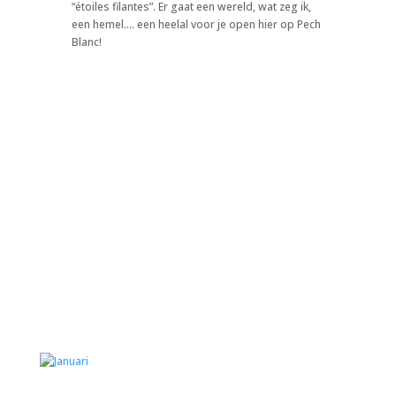
“étoiles filantes”. Er gaat een wereld, wat zeg ik,
een hemel…. een heelal voor je open hier op Pech
Blanc!