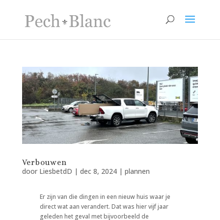
Verbouwen
door
LiesbetdD
|
dec 8, 2024
|
plannen
​Er zijn van die dingen in een nieuw huis waar je
direct wat aan verandert. Dat was hier vijf jaar
geleden het geval met bijvoorbeeld de