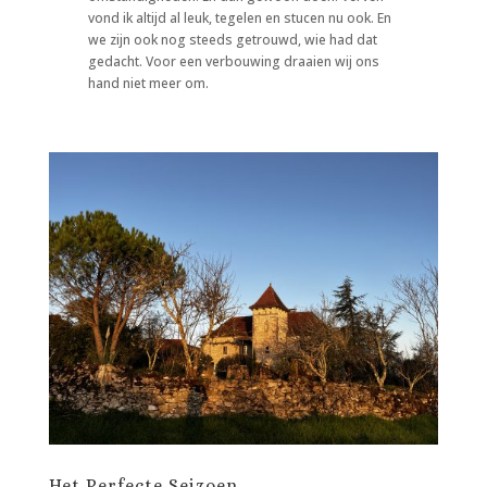
vond ik altijd al leuk, tegelen en stucen nu ook. En
we zijn ook nog steeds getrouwd, wie had dat
gedacht. Voor een verbouwing draaien wij ons
hand niet meer om.
Het Perfecte Seizoen